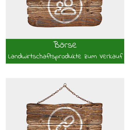
Börse
Landwirtschaftsprodukte zum Verkauf