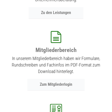
Zu den Leistungen
Mitgliederbereich
In unserem Mitgliederbereich haben wir Formulare,
Rundschreiben und Fachinfos im PDF-Format zum
Download hinterlegt.
Zum Mitgliederlogin