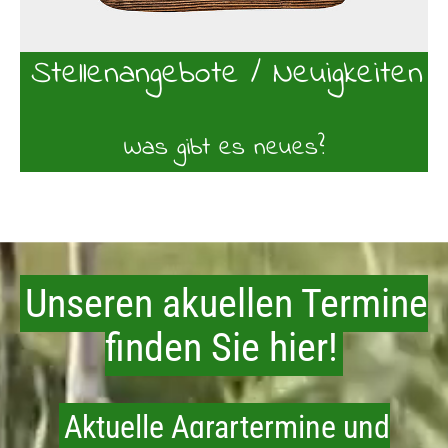
Stellenangebote / Neuigkeiten
Was gibt es neues?
Unseren akuellen Termine
finden Sie hier!
Aktuelle Agrartermine und