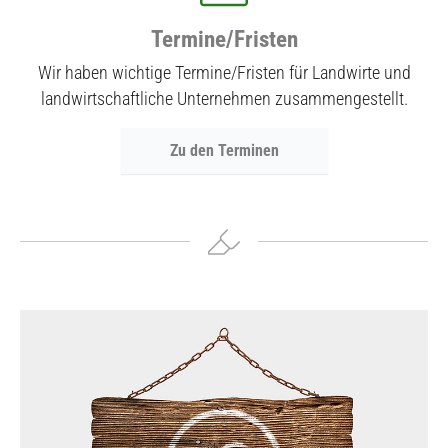
Termine/Fristen
Wir haben wichtige Termine/Fristen für Landwirte und
landwirtschaftliche Unternehmen zusammengestellt.
Zu den Terminen