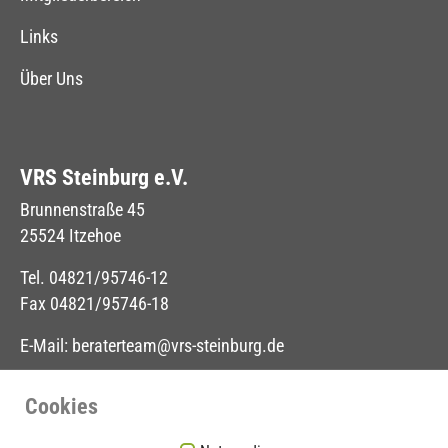
Links
Über Uns
VRS Steinburg e.V.
Brunnenstraße 45
25524 Itzehoe
Tel. 04821/95746-12
Fax 04821/95746-18
E-Mail:
beraterteam@vrs-steinburg.de
Cookies