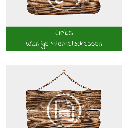
Links
Wichtige Internetadressen